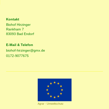
Kontakt
Biohof Hirzinger
Rankham 7
83093 Bad Endorf
E-Mail & Telefon
biohof-hirzinger@gmx.de
0172-9077675
Agrar - Umweltschutz