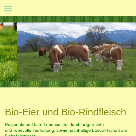
Bio-Eier und Bio-Rindfleisch
Regionale und faire Lebensmittel durch artgerechte
und liebevolle Tierhaltung, sowie nachhaltige Landwirtschaft am