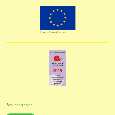
Agrar - Umweltschutz
Besucherzähler