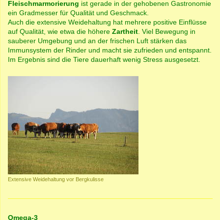
Fleischmarmorierung
ist gerade in der gehobenen Gastronomie
ein Gradmesser für Qualität und Geschmack.
Auch die extensive Weidehaltung hat mehrere positive Einflüsse
auf Qualität, wie etwa die höhere
Zartheit
. Viel Bewegung in
sauberer Umgebung und an der frischen Luft stärken das
Immunsystem der Rinder und macht sie zufrieden und entspannt.
Im Ergebnis sind die Tiere dauerhaft wenig Stress ausgesetzt.
Extensive Weidehaltung vor Bergkulisse
Omega-3