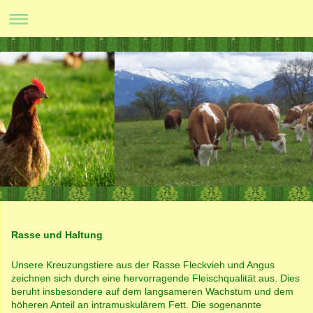
Rasse und Haltung
Unsere Kreuzungstiere aus der Rasse Fleckvieh und Angus
zeichnen sich durch eine hervorragende Fleischqualität aus. Dies
beruht insbesondere auf dem langsameren Wachstum und dem
höheren Anteil an intramuskulärem Fett. Die sogenannte